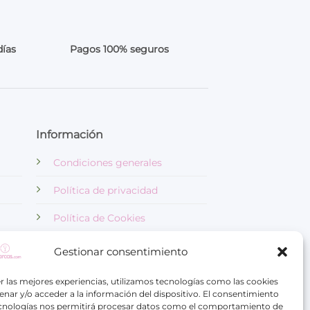
días
Pagos 100% seguros
Información
Condiciones generales
Política de privacidad
Política de Cookies
Aviso Legal
Gestionar consentimiento
r las mejores experiencias, utilizamos tecnologías como las cookies
nar y/o acceder a la información del dispositivo. El consentimiento
ecnologías nos permitirá procesar datos como el comportamiento de