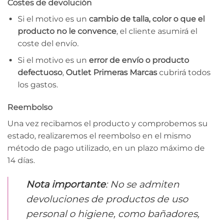
Costes de devolución
Si el motivo es un
cambio de talla, color o que el
producto no le convence
, el cliente asumirá el
coste del envío.
Si el motivo es un
error de envío o producto
defectuoso
,
Outlet Primeras Marcas
cubrirá todos
los gastos.
Reembolso
Una vez recibamos el producto y comprobemos su
estado, realizaremos el reembolso en el mismo
método de pago utilizado, en un plazo máximo de
14 días.
Nota importante
: No se admiten
devoluciones de productos de uso
personal o higiene, como bañadores,