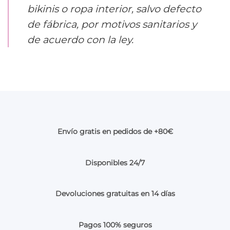
bikinis o ropa interior, salvo defecto
de fábrica, por motivos sanitarios y
de acuerdo con la ley.
Envío gratis en pedidos de +80€
Disponibles 24/7
Devoluciones gratuitas en 14 días
Pagos 100% seguros