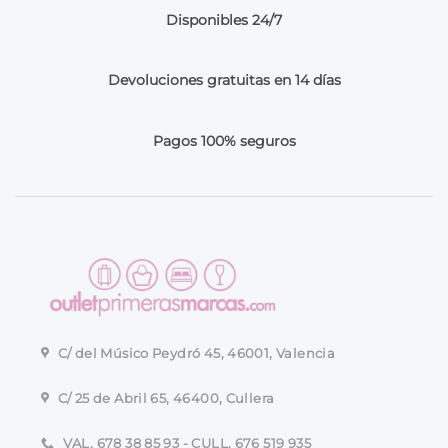
Disponibles 24/7
Devoluciones gratuitas en 14 días
Pagos 100% seguros
C/ del Músico Peydró 45, 46001, Valencia
C/ 25 de Abril 65, 46400, Cullera
VAL. 678 38 85 93 - CULL. 676 519 935