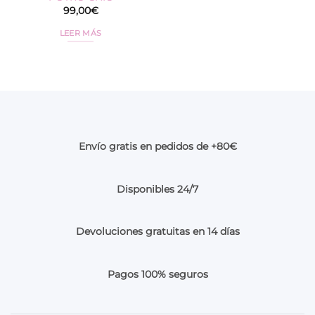
99,00
€
LEER MÁS
Envío gratis en pedidos de +80€
Disponibles 24/7
Devoluciones gratuitas en 14 días
Pagos 100% seguros