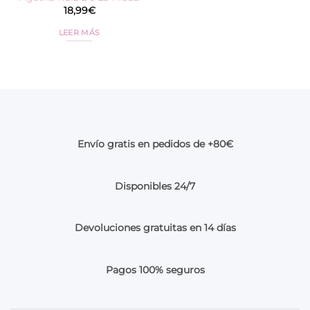
18,99
€
LEER MÁS
Envío gratis en pedidos de +80€
Disponibles 24/7
Devoluciones gratuitas en 14 días
Pagos 100% seguros