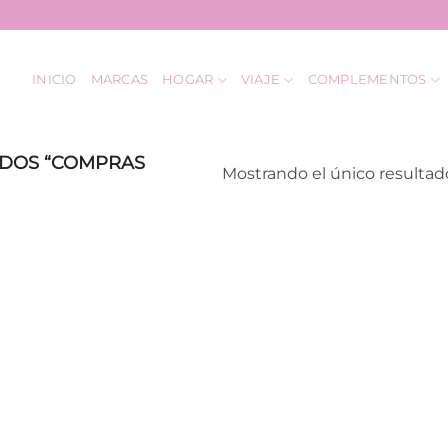
INICIO
MARCAS
HOGAR
VIAJE
COMPLEMENTOS
DOS “COMPRAS
Mostrando el único resultad