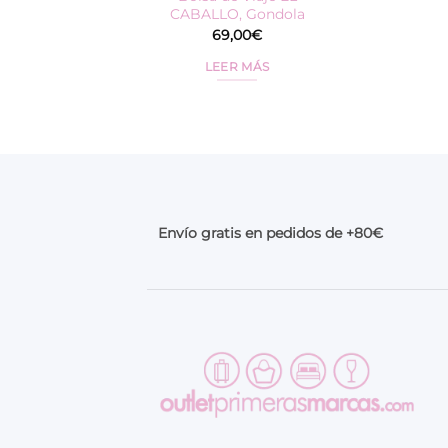
CABALLO, Gondola
69,00
€
LEER MÁS
Envío gratis en pedidos de +80€