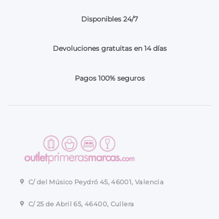
Disponibles 24/7
Devoluciones gratuitas en 14 días
Pagos 100% seguros
C/ del Músico Peydró 45, 46001, Valencia
C/ 25 de Abril 65, 46400, Cullera