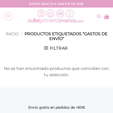
Saltar
ENVÍO GRATIS A PARTIR DE 80€
al
contenido
INICIO
/
PRODUCTOS ETIQUETADOS “GASTOS DE
ENVÍO”
FILTRAR
No se han encontrado productos que coincidan con
tu selección.
Envío gratis en pedidos de +80€