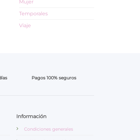
Mujer
Temporales
Viaje
días
Pagos 100% seguros
Información
Condiciones generales