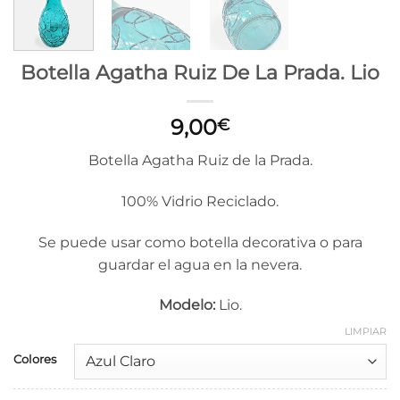
Botella Agatha Ruiz De La Prada. Lio
9,00
€
Botella Agatha Ruiz de la Prada.
100% Vidrio Reciclado.
Se puede usar como botella decorativa o para
guardar el agua en la nevera.
Modelo:
Lio.
LIMPIAR
Colores