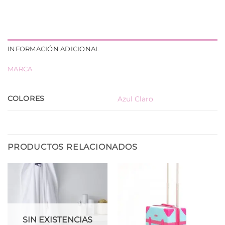
INFORMACIÓN ADICIONAL
MARCA
COLORES
Azul Claro
PRODUCTOS RELACIONADOS
SIN EXISTENCIAS