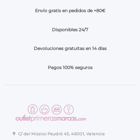
Envío gratis en pedidos de +80€
Disponibles 24/7
Devoluciones gratuitas en 14 días
Pagos 100% seguros
C/ del Músico Peydró 45, 46001, Valencia