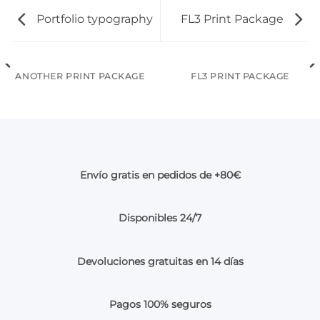
Portfolio typography
FL3 Print Package
ANOTHER PRINT PACKAGE
FL3 PRINT PACKAGE
Envío gratis en pedidos de +80€
Disponibles 24/7
Devoluciones gratuitas en 14 días
Pagos 100% seguros