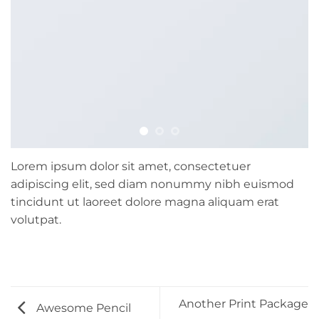
Lorem ipsum dolor sit amet, consectetuer
adipiscing elit, sed diam nonummy nibh euismod
tincidunt ut laoreet dolore magna aliquam erat
volutpat.
Another Print Package
Awesome Pencil