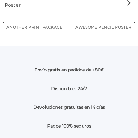
Poster
ANOTHER PRINT PACKAGE
AWESOME PENCIL POSTER
Envío gratis en pedidos de +80€
Disponibles 24/7
Devoluciones gratuitas en 14 días
Pagos 100% seguros