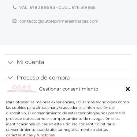
VAL. 678 38 85 93 - CULL. 676 519 935
contacto@outletprimerasmarcas.com
Mi cuenta
Proceso de compra
Gestionar consentimiento
Información
Para ofrecer las mejores experiencias, utilizamos tecnologías como
las cookies para almacenar y/o acceder a la información del
dispositivo. El consentimiento de estas tecnologías nos permitirá
procesar datos como el comportamiento de navegación o las
identificaciones únicas en este sitio. No consentir o retirar el
consentimiento, puede afectar negativamente a ciertas
características y funciones.