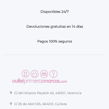
Disponibles 24/7
Devoluciones gratuitas en 14 días
Pagos 100% seguros
C/ del Músico Peydró 45, 46001, Valencia
C/ 25 de Abril 65, 46400, Cullera