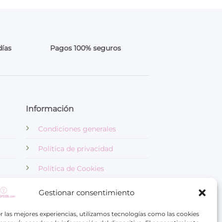
días
Pagos 100% seguros
Información
Condiciones generales
Política de privacidad
Política de Cookies
Aviso Legal
Gestionar consentimiento
r las mejores experiencias, utilizamos tecnologías como las cookies