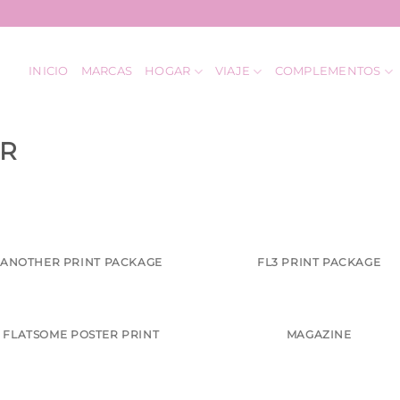
INICIO
MARCAS
HOGAR
VIAJE
COMPLEMENTOS
R
ANOTHER PRINT PACKAGE
FL3 PRINT PACKAGE
FLATSOME POSTER PRINT
MAGAZINE