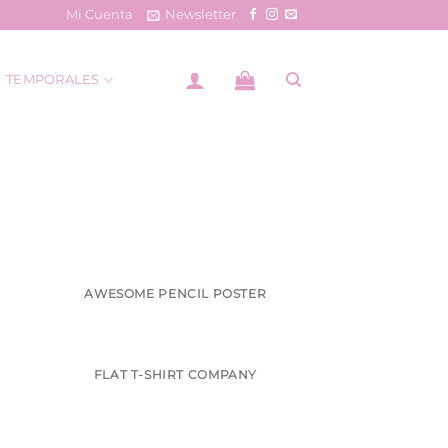
Mi Cuenta
Newsletter
TEMPORALES
AWESOME PENCIL POSTER
FLAT T-SHIRT COMPANY